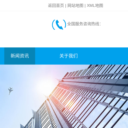
返回首页
|
网站地图
|
XML地图
全国服务咨询热线：
新闻资讯
关于我们