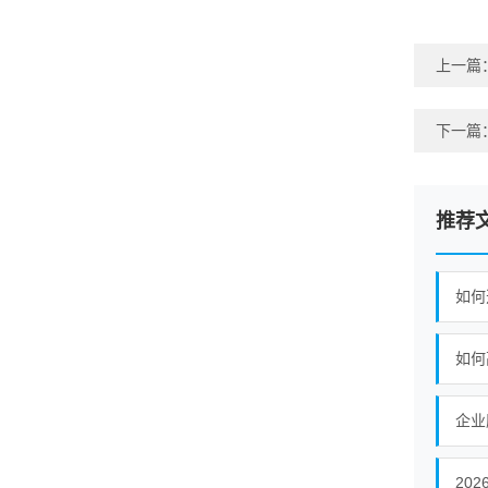
上一篇
下一篇
推荐
如何
如何
20