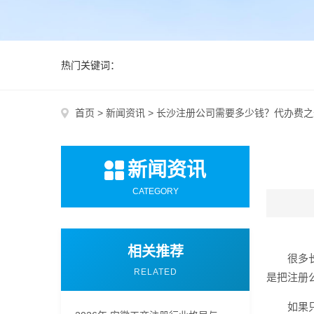
热门关键词：
首页
>
新闻资讯
>
长沙注册公司需要多少钱？代办费之
新闻资讯
CATEGORY
相关推荐
很多
RELATED
是把注册公
如果