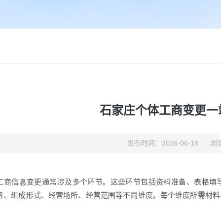
石家庄个体工商变更一
发布时间：2026-06-18
浏览
工商信息变更通常涉及多个环节。这些环节包括资料准备、表格填
者、组成形式、经营场所、经营范围等不同维度。每个维度所需材料