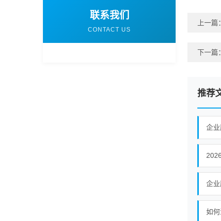
联系我们
上一篇
CONTACT US
下一篇
推荐
20
企业
如何