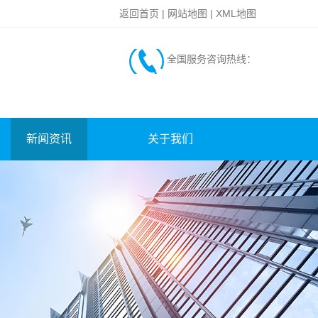
返回首页
|
网站地图
|
XML地图
全国服务咨询热线：
新闻资讯
关于我们