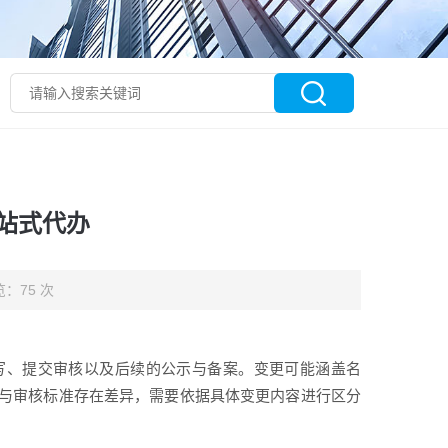
站式代办
：75 次
写、提交审核以及后续的公示与备案。变更可能涵盖名
与审核标准存在差异，需要依据具体变更内容进行区分