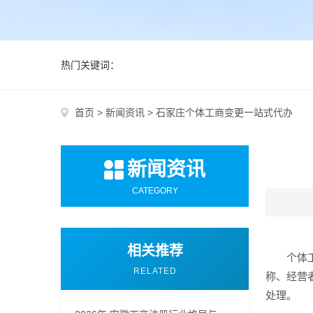
热门关键词：
首页
>
新闻资讯
>
石家庄个体工商变更一站式代办
新闻资讯
CATEGORY
相关推荐
个体
RELATED
称、经营
处理。