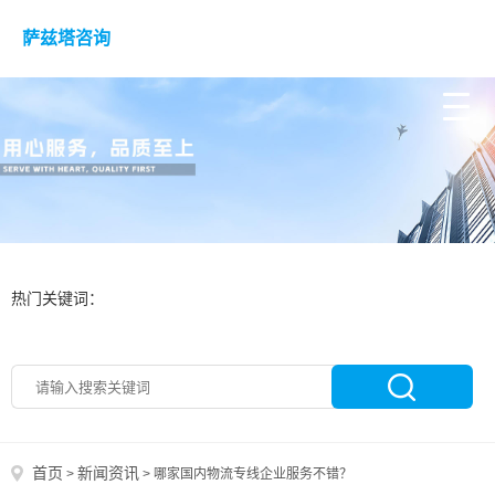
萨兹塔咨询
热门关键词：
首页
新闻资讯
>
>
哪家国内物流专线企业服务不错？