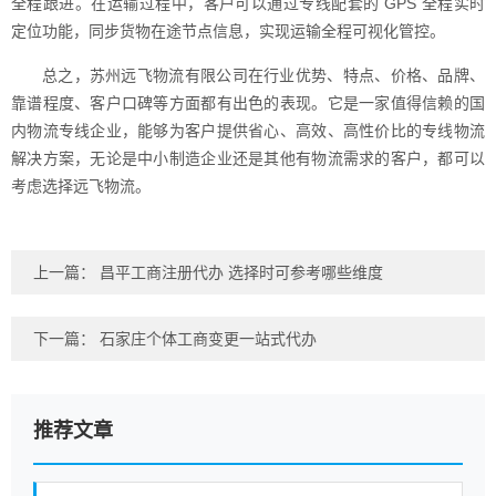
全程跟进。在运输过程中，客户可以通过专线配套的 GPS 全程实时
定位功能，同步货物在途节点信息，实现运输全程可视化管控。
总之，苏州远飞物流有限公司在行业优势、特点、价格、品牌、
靠谱程度、客户口碑等方面都有出色的表现。它是一家值得信赖的国
内物流专线企业，能够为客户提供省心、高效、高性价比的专线物流
解决方案，无论是中小制造企业还是其他有物流需求的客户，都可以
考虑选择远飞物流。
上一篇：
昌平工商注册代办 选择时可参考哪些维度
下一篇：
石家庄个体工商变更一站式代办
推荐文章