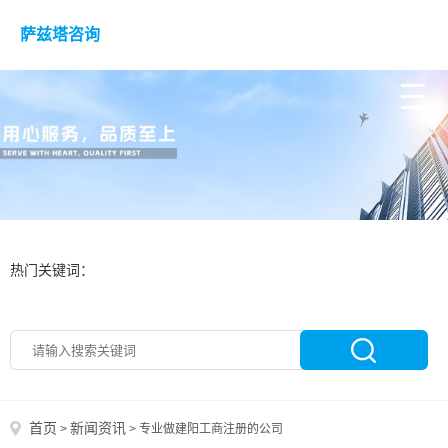
萨兹塔咨询
热门关键词：
首页
新闻资讯
>
>
专业做建阳工商注册的公司