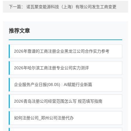
下一篇：
诺瓦聚变能源科技（上海）有限公司发生工商变更
推荐文章
2026年靠谱的工商注册企业黑龙江公司合作实力参考
2026年哈尔滨工商注册专业公司实力测评
企业服务产业日报(08.05) : AI赋能行业新篇
2026青岛注册公司经营范围怎么写 规范填写指南
如何注册公司_郑州公司注册代办