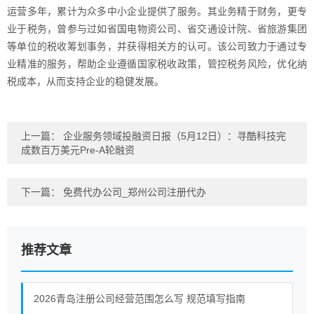
运营多年，累计为众多中小企业提供了服务。其业务精于财务，更专
业于税务，曾参与过如省国电物资公司、省交通设计院、省旅游集团
等单位的税收筹划事务，并获得相关方的认可。该公司致力于通过专
业精准的服务，帮助企业遵循国家税收政策，管控税务风险，优化纳
税成本，从而支持企业的稳健发展。
上一篇：
企业服务领域投融资日报（5月12日）：寻酷科技完
成数百万美元Pre-A轮融资
下一篇：
免费代办公司_郑州公司注册代办
推荐文章
2026青岛注册公司经营范围怎么写 规范填写指南