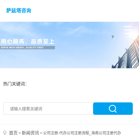
萨兹塔咨询
热门关键词：
首页
新闻资讯
>
>
公司注册-代办公司注册流程_海南公司注册代办