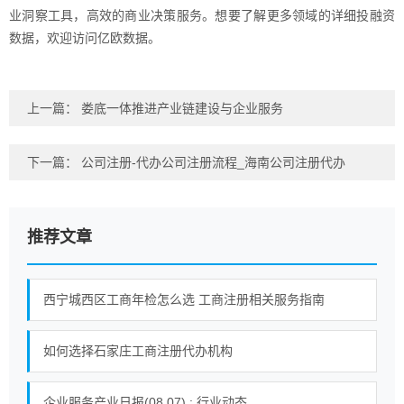
业洞察工具，高效的商业决策服务。想要了解更多领域的详细投融资
数据，欢迎访问亿欧数据。
上一篇：
娄底一体推进产业链建设与企业服务
下一篇：
公司注册-代办公司注册流程_海南公司注册代办
推荐文章
西宁城西区工商年检怎么选 工商注册相关服务指南
如何选择石家庄工商注册代办机构
企业服务产业日报(08.07) : 行业动态