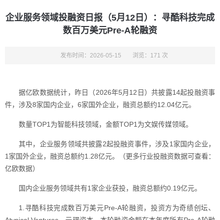
企业服务领域投融资日报（5月12日）：寻酷科技完成
数百万美元Pre-A轮融资
发布时间：2026-05-15
浏览：171 次
据亿欧数据统计，昨日（2026年5月12日）共披露14起投融资事
件，涉及8家国内企业，6家国外企业，融资总额约12.04亿元。
数量TOP1为智能科技领域，金额TOP1为文娱传媒领域。
其中，企业服务领域共披露2起投融资事件，涉及1家国内企业，
1家国外企业，融资总额约1.28亿元。（更多行业投融资数据可查看：
亿欧数据）
国内企业服务领域共有1家企业获投，融资总额约0.19亿元。
1.寻酷科技完成数百万美元Pre-A轮融资，投资方为奇绩创坛、