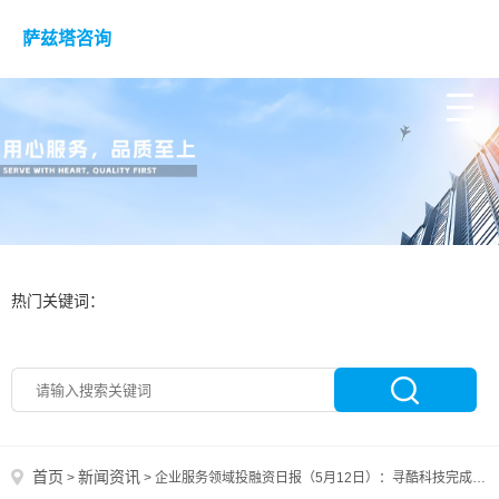
萨兹塔咨询
热门关键词：
首页
新闻资讯
>
>
企业服务领域投融资日报（5月12日）：寻酷科技完成数百万美元Pre-A轮融资