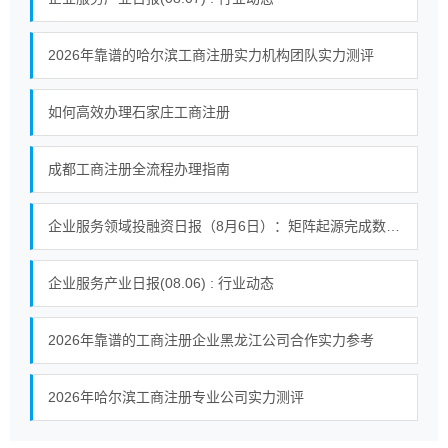
2026年靠谱的哈尔滨工商注册实力机构团队实力测评
如何高效办理石家庄工商注册
成都工商注册全流程办理指南
企业服务领域投融资日报（8月6日）：矩阵起源完成数千万人民币A轮融资
企业服务产业日报(08.06) : 行业动态
2026年靠谱的工商注册企业黑龙江公司合作实力参考
2026年哈尔滨工商注册专业公司实力测评