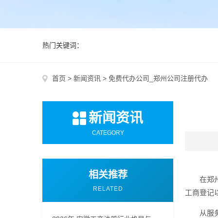
热门关键词：
首页
>
新闻资讯
>
免费代办公司_郑州公司注册代办
新闻资讯
CATEGORY
相关推荐
在郑
RELATED
工商登记
从服