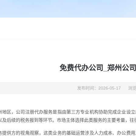
免费代办公司_郑州公
发布时间：2026-05-17
浏览
州地区，公司注册代办服务是指由第三方专业机构协助完成企业设立
以及后续的税务报到等环节。市场主体选择此类服务的主要考量，往
务提供方的视角观察，这类业务的基础运营涉及人力成本、办公费用