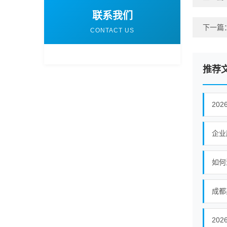
联系我们
下一篇
CONTACT US
推荐
20
企业
如何
20