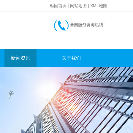
返回首页
|
网站地图
|
XML地图
全国服务咨询热线：
新闻资讯
关于我们