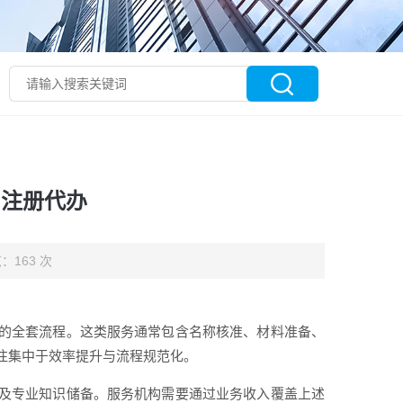
司注册代办
：163 次
的全套流程。这类服务通常包含名称核准、材料准备、
往集中于效率提升与流程规范化。
及专业知识储备。服务机构需要通过业务收入覆盖上述