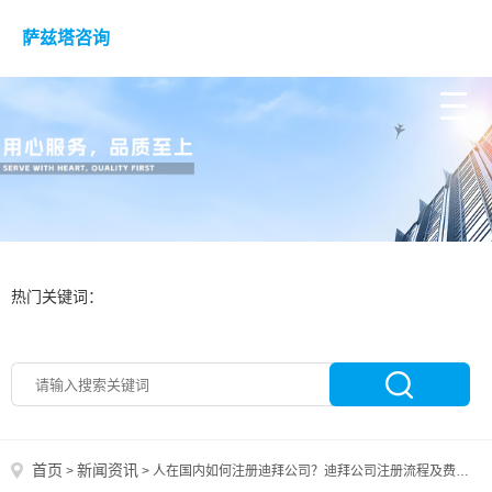
萨兹塔咨询
热门关键词：
首页
新闻资讯
>
>
人在国内如何注册迪拜公司？迪拜公司注册流程及费用预估