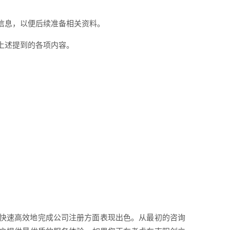
信息，以便后续准备相关资料。
上述提到的各项内容。
快速高效地完成公司注册方面表现出色。从最初的咨询