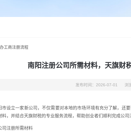
办工商注册流程
南阳注册公司所需材料，天旗财
发布时间：2026-07-01
浏览
阳市设立一家新公司，不仅需要对本地的市场环境有充分了解，还要
材料，并结合天旗财税的专业服务流程，帮助创业者们顺利完成公司
公司注册所需材料