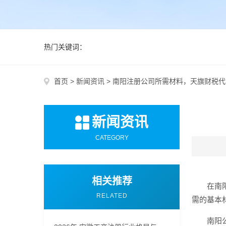
热门关键词：
首页
>
新闻资讯
>
南阳注册公司所需材料，天旗财税代
新闻资讯
CATEGORY
相关推荐
在南
RELATED
需的基本
南阳