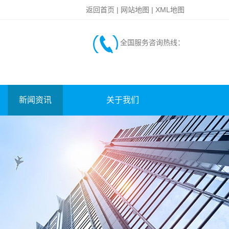
返回首页
|
网站地图
|
XML地图
全国服务咨询热线：
新闻资讯
关于我们