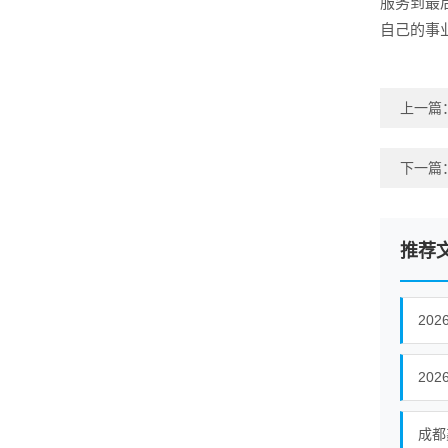
服务到最
自己的事
上一篇
下一篇
推荐
20
20