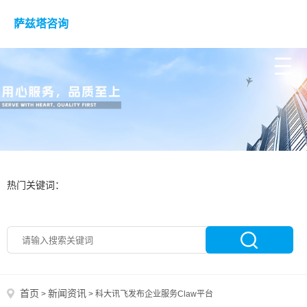
萨兹塔咨询
热门关键词：
首页
新闻资讯
>
>
科大讯飞发布企业服务Claw平台