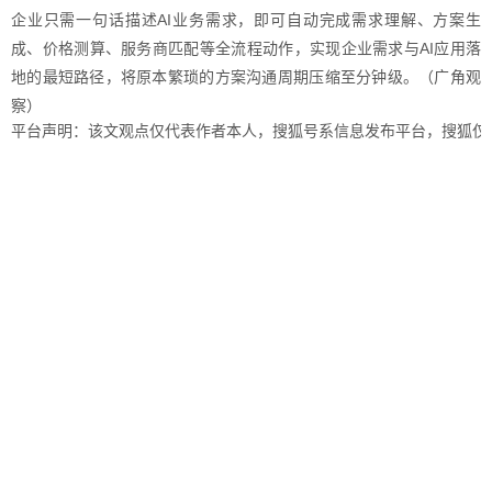
企业只需一句话描述AI业务需求，即可自动完成需求理解、方案生
成、价格测算、服务商匹配等全流程动作，实现企业需求与AI应用落
地的最短路径，将原本繁琐的方案沟通周期压缩至分钟级。（广角观
察）
平台声明：该文观点仅代表作者本人，搜狐号系信息发布平台，搜狐仅