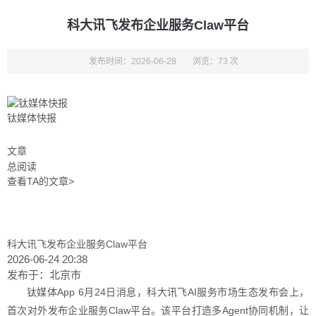
科大讯飞发布企业服务Claw平台
发布时间：2026-06-28
浏览：73 次
钛媒体快报
文章
总阅读
查看TA的文章>
科大讯飞发布企业服务Claw平台
2026-06-24 20:38
发布于：
北京市
钛媒体App 6月24日消息，科大讯飞AI服务市场生态发布会上，
首次对外发布企业服务Claw平台。该平台打造多Agent协同机制，让