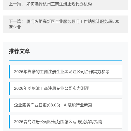
上一篇：
如何选择杭州工商注册正规代办机构
下一篇：
厦门火炬高新区企业服务顾问工作站累计服务超500
家企业
推荐文章
2026年靠谱的工商注册企业黑龙江公司合作实力参考
2026年哈尔滨工商注册专业公司实力测评
企业服务产业日报(08.05) : AI赋能行业新篇
2026青岛注册公司经营范围怎么写 规范填写指南