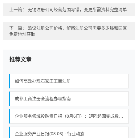
上一篇：
无锡注册公司经营范围写错，变更所需资料完整清单
下一篇：
热议注册公司价格，解惑注册公司需要多少钱和园区
免费地址获取
推荐文章
如何高效办理石家庄工商注册
成都工商注册全流程办理指南
企业服务领域投融资日报（8月6日）：矩阵起源完成数千万人民币A轮融资
企业服务产业日报(08.06) : 行业动态