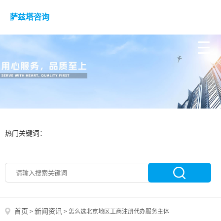
萨兹塔咨询
热门关键词：
首页
新闻资讯
>
>
怎么选北京地区工商注册代办服务主体