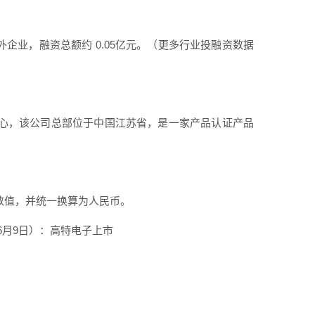
外企业，融资总额约 0.05亿元。（更多行业投融资数据
中心，该公司总部位于中国江苏省，是一家产品认证产品
数值，并统一换算为人民币。
6月9日）：高特电子上市