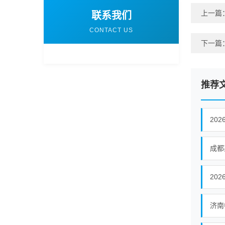
上一篇
联系我们
CONTACT US
下一篇
推荐
20
20
济南