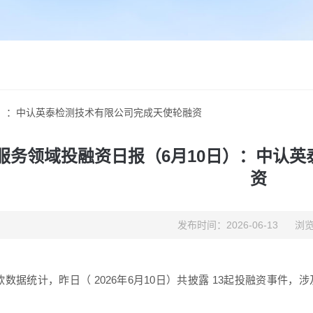
日）：中认英泰检测技术有限公司完成天使轮融资
服务领域投融资日报（6月10日）：中认
资
发布时间：2026-06-13
浏览
数据统计，昨日（ 2026年6月10日）共披露 13起投融资事件，涉及