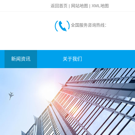
返回首页
|
网站地图
|
XML地图
全国服务咨询热线：
新闻资讯
关于我们