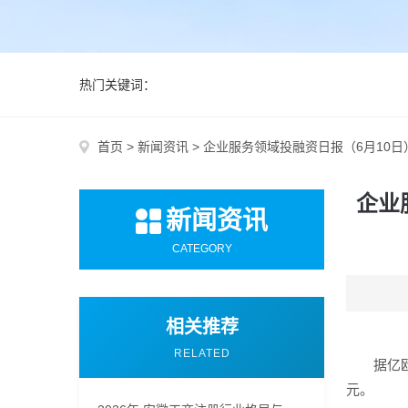
热门关键词：
首页
>
新闻资讯
>
企业服务领域投融资日报（6月10
企业
新闻资讯
CATEGORY
相关推荐
RELATED
据亿欧
元。