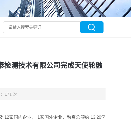
英泰检测技术有限公司完成天使轮融
：171 次
 12家国内企业， 1家国外企业，融资总额约 13.20亿