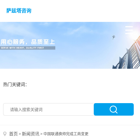
萨兹塔咨询
热门关键词：
首页
新闻资讯
>
>
中国联通换帅完成工商变更