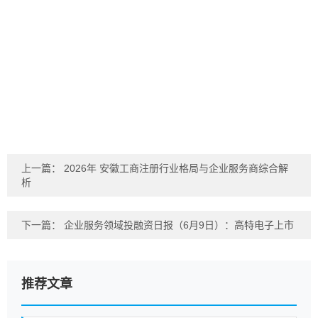
上一篇：
2026年 安徽工商注册行业格局与企业服务商综合解
析
下一篇：
企业服务领域投融资日报（6月9日）：高特电子上市
推荐文章