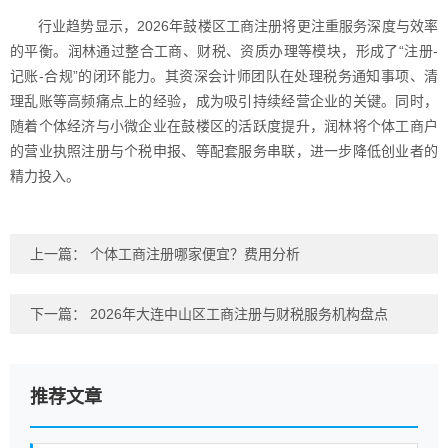
行业趋势显示，2026年鼓楼区工商注册将更注重服务深度与效率
的平衡。润林通过整合工商、财税、资质办理等模块，形成了“注册-
记账-合规”的闭环能力。其资深会计师团队在处理税务通知事项、清
理乱账等高频痛点上的经验，成为吸引持续经营企业的关键。同时，
随着个体经济与小微企业在鼓楼区的活跃度提升，润林将个体工商户
的营业执照注册与个税申报、等配套服务串联，进一步降低创业者的
精力投入。
上一篇：
个体工商注册哪家便宜？费用分析
下一篇：
2026年大连中山区工商注册与财税服务机构盘点
推荐文章