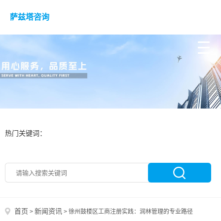
萨兹塔咨询
热门关键词：
首页
新闻资讯
>
>
徐州鼓楼区工商注册实践：润林管理的专业路径