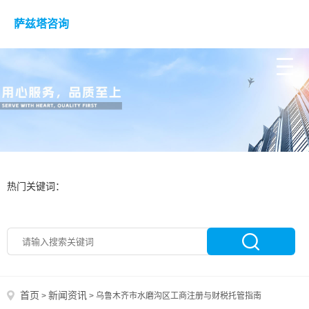
萨兹塔咨询
热门关键词：
首页
新闻资讯
>
>
乌鲁木齐市水磨沟区工商注册与财税托管指南