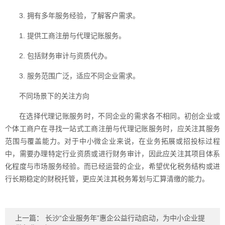
3. 拥有多年服务经验，了解客户需求。
1. 提供工商注册与代理记账服务。
2. 包括财务审计与资质代办。
3. 服务范围广泛，适应不同企业需求。
不同场景下的关注方向
在选择代理记账服务时，不同企业的需求各不相同。初创企业或
个体工商户在寻找一站式工商注册与代理记账服务时，应关注其服务
范围与覆盖能力。对于中小微企业来说，在业务拓展或招投标过程
中，需要办理特定行业资质或进行财务审计，因此应关注其项目体系
化程度与市场服务经验。而已经运营的企业，希望优化税务结构或进
行长期稳定的财税托管，更应关注其税务筹划与汇算清缴的能力。
上一篇：
长沙“企业服务年”惠企公益行动启动，为中小企业提