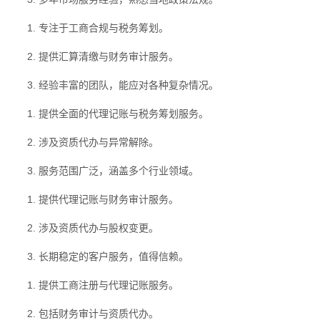
1. 专注于工商合规与税务筹划。
2. 提供汇算清缴与财务审计服务。
3. 经验丰富的团队，能应对各种复杂情况。
1. 提供全面的代理记账与税务筹划服务。
2. 涉及资质代办与异常解除。
3. 服务范围广泛，涵盖多个行业领域。
1. 提供代理记账与财务审计服务。
2. 涉及资质代办与股权变更。
3. 长期稳定的客户服务，值得信赖。
1. 提供工商注册与代理记账服务。
2. 包括财务审计与资质代办。