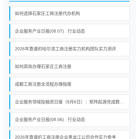
如何选择石家庄工商注册代办机构
企业服务产业日报(08.07) : 行业动态
2026年靠谱的哈尔滨工商注册实力机构团队实力测评
如何高效办理石家庄工商注册
成都工商注册全流程办理指南
企业服务领域投融资日报（8月6日）：矩阵起源完成数千万人民币A轮融资
企业服务产业日报(08.06) : 行业动态
2026年靠谱的工商注册企业黑龙江公司合作实力参考