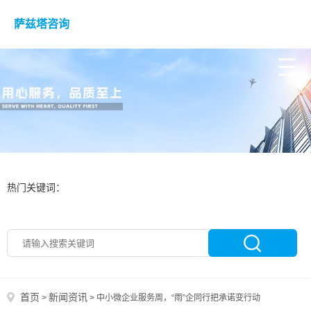
萨兹塔咨询
热门关键词：
首页
新闻资讯
>
>
中小微企业服务周，“雨”企同行把承诺变行动