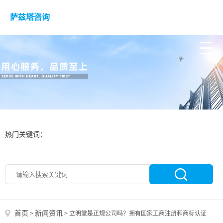
萨兹塔咨询
热门关键词：
首页
新闻资讯
>
>
立明堂是正规公司吗？拥有国家工商注册和商标认证