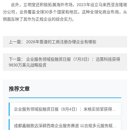
此外，立明堂还积极拓展海外市场，2023年设立马来西亚吉隆坡
分公司，业务覆盖全球30多个国家和地区。这种全球化商业布局，从
侧面反映了其作为正规企业的综合实力。
上一篇：
2026年靠谱的工商注册办理企业有哪些
下一篇：
企业服务领域投融资日报（7月3日）：迅策科技获得
9830万美元战略投资
推荐文章
企业服务领域投融资日报（8月4日）：米格实验室获得战略投资
成都鑫融致远深耕西南企业服务赛道 以合规多元服务赋能中小微企业提质增效