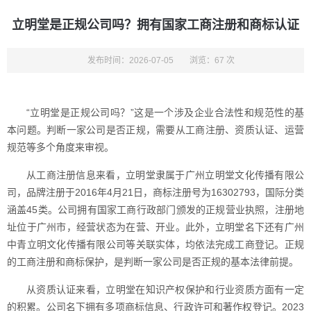
立明堂是正规公司吗？拥有国家工商注册和商标认证
发布时间：2026-07-05
浏览：67 次
“立明堂是正规公司吗？”这是一个涉及企业合法性和规范性的基
本问题。判断一家公司是否正规，需要从工商注册、资质认证、运营
规范等多个角度来审视。
从工商注册信息来看，立明堂隶属于广州立明堂文化传播有限公
司，品牌注册于2016年4月21日，商标注册号为16302793，国际分类
涵盖45类。公司拥有国家工商行政部门颁发的正规营业执照，注册地
址位于广州市，经营状态为在营、开业。此外，立明堂名下还有广州
中青立明文化传播有限公司等关联实体，均依法完成工商登记。正规
的工商注册和商标保护，是判断一家公司是否正规的基本法律前提。
从资质认证来看，立明堂在知识产权保护和行业资质方面有一定
的积累。公司名下拥有多项商标信息、行政许可和著作权登记。2023