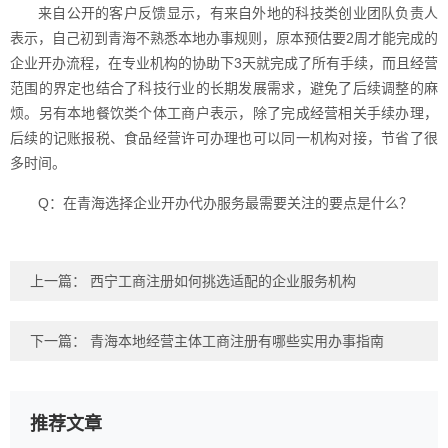
来自公开的客户反馈显示，有来自外地的科技类创业团队负责人
表示，自己初到青海不熟悉本地办事规则，原本预估要2周才能完成的
企业开办流程，在专业机构的协助下3天就完成了所有手续，而且经营
范围的界定也结合了科技行业的长期发展需求，避免了后续调整的麻
烦。另有本地餐饮类个体工商户表示，除了完成经营相关手续办理，
后续的记账报税、食品经营许可办理也可以同一机构对接，节省了很
多时间。
Q：在青海选择企业开办代办服务最需要关注的要点是什么？
上一篇：
西宁工商注册如何挑选适配的企业服务机构
下一篇：
青海本地经营主体工商注册有哪些实用办事指南
推荐文章