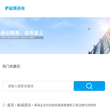
萨兹塔咨询
热门关键词：
首页
新闻资讯
>
>
青海企业开办如何选择靠谱的工商注册代办机构