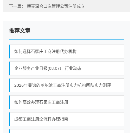
下一篇：
横琴深合口岸管理公司注册成立
推荐文章
如何选择石家庄工商注册代办机构
企业服务产业日报(08.07) : 行业动态
2026年靠谱的哈尔滨工商注册实力机构团队实力测评
如何高效办理石家庄工商注册
成都工商注册全流程办理指南