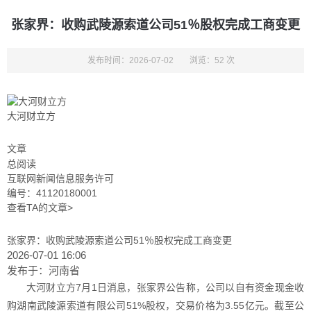
张家界：收购武陵源索道公司51％股权完成工商变更
发布时间：2026-07-02
浏览：52 次
大河财立方
文章
总阅读
互联网新闻信息服务许可
编号：41120180001
查看TA的文章>
张家界：收购武陵源索道公司51％股权完成工商变更
2026-07-01 16:06
发布于：
河南省
大河财立方7月1日消息，张家界公告称，公司以自有资金现金收
购湖南武陵源索道有限公司51%股权，交易价格为3.55亿元。截至公