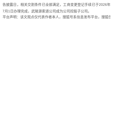
告披露日，相关交割条件已全部满足，工商变更登记手续已于2026年
7月1日办理完成，武陵源索道公司成为公司控股子公司。
平台声明：该文观点仅代表作者本人，搜狐号系信息发布平台，搜狐仅