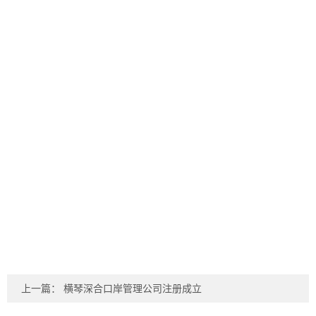
上一篇：
横琴深合口岸管理公司注册成立