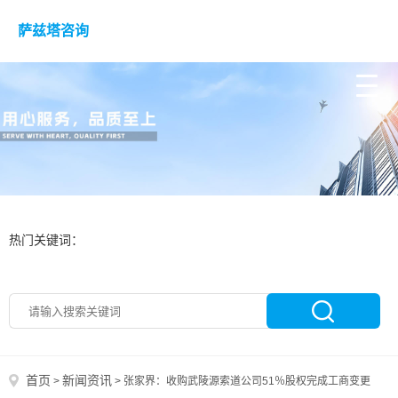
萨兹塔咨询
热门关键词：
首页
新闻资讯
>
>
张家界：收购武陵源索道公司51％股权完成工商变更