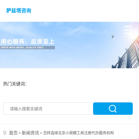
萨兹塔咨询
热门关键词：
首页
新闻资讯
>
>
怎样选择北京小规模工商注册代办服务机构