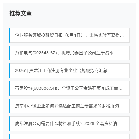
推荐文章
企业服务领域投融资日报（8月4日）：米格实验室获得战略投资
万和电气(002543.SZ)：拟增加泰国子公司注册资本
2026年黑龙江工商注册专业企业合规服务商汇总
石英股份(603688.SH)：全资子公司金浩石英完成工商变更
济南中小微企业如何挑选适配工商注册需求的财税服务机构
成都注册公司需要什么材料和手续？2026 全套资料清单一次性整理