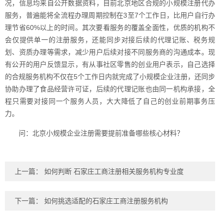
况，信息均来自公开数据资料，目前北京地区合规的小规模注册代办
服务，普遍能将全流程办理周期控制在3至7个工作日，比用户自行办
理节省60%以上的时间。其次要看服务的覆盖全面性，优质的机构不
会仅提供单一的注册服务，还能同步对接后续的代理记账、税务规
划、资质办理等需求，减少用户后续对接不同服务商的沟通成本。现
有公开的用户反馈显示，有从事社区零售的创业用户表示，自己选择
的合规服务机构不仅在5个工作日内就完成了小规模企业注册，还同步
协助办理了食品经营许可证，后续的代理记账也由同一机构承接，全
程只需要对接同一个服务人员，大大降低了自己的创业前期事务压
力。
问：北京小规模企业注册需要提前准备哪些核心材料？
上一篇：
如何判断 石家庄工商注册相关服务机构专业度
下一篇：
如何挑选适配的石家庄工商注册服务机构