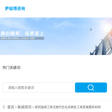
萨兹塔咨询
热门关键词：
首页
新闻资讯
>
>
如何选择工商注册代办北京跨区工商变更服务机构