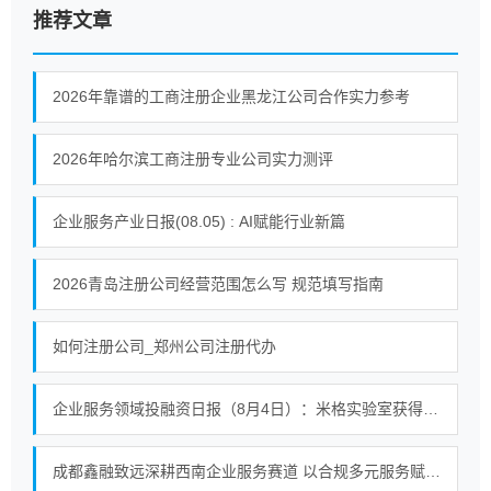
推荐文章
2026年靠谱的工商注册企业黑龙江公司合作实力参考
2026年哈尔滨工商注册专业公司实力测评
企业服务产业日报(08.05) : AI赋能行业新篇
2026青岛注册公司经营范围怎么写 规范填写指南
如何注册公司_郑州公司注册代办
企业服务领域投融资日报（8月4日）：米格实验室获得战略投资
成都鑫融致远深耕西南企业服务赛道 以合规多元服务赋能中小微企业提质增效