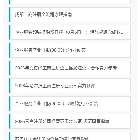
成都工商注册全流程办理指南
企业服务领域投融资日报（8月6日）：矩阵起源完成数千万人民币A轮融资
企业服务产业日报(08.06) : 行业动态
2026年靠谱的工商注册企业黑龙江公司合作实力参考
2026年哈尔滨工商注册专业公司实力测评
企业服务产业日报(08.05) : AI赋能行业新篇
2026青岛注册公司经营范围怎么写 规范填写指南
石家庄工商注册的价格受哪些因素影响