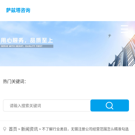
萨兹塔咨询
热门关键词：
首页
新闻资讯
>
>
不了解行业类目，无锡注册公司经营范围怎么精准勾选