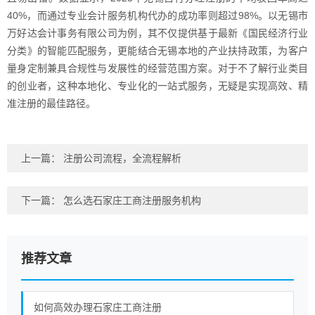
40%，而通过专业会计服务机构代办的成功率则超过98%。以无锡市
万好达会计事务有限公司为例，其不仅提供基于最新《国民经济行业
分类》的智能匹配服务，更能结合无锡本地的产业扶持政策，为客户
量身定制兼具合规性与发展性的经营范围方案。对于不了解行业类目
的创业者，这种本地化、专业化的一站式服务，无疑是实现高效、精
准注册的最佳路径。
上一篇：
注册公司流程，全流程解析
下一篇：
怎么选石家庄工商注册服务机构
推荐文章
如何高效办理石家庄工商注册