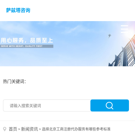
萨兹塔咨询
热门关键词：
首页
新闻资讯
>
>
选择北京工商注册代办服务有哪些参考标准