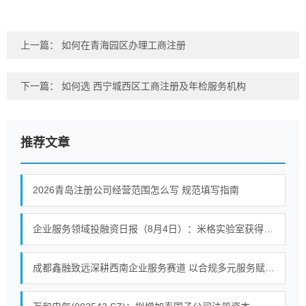
上一篇：
如何在青海园区办理工商注册
下一篇：
如何选 西宁城西区工商注册及年检服务机构
推荐文章
2026青岛注册公司经营范围怎么写 规范填写指南
企业服务领域投融资日报（8月4日）：米格实验室获得战略投资
成都鑫融致远深耕西南企业服务赛道 以合规多元服务赋能中小微企业提质增效